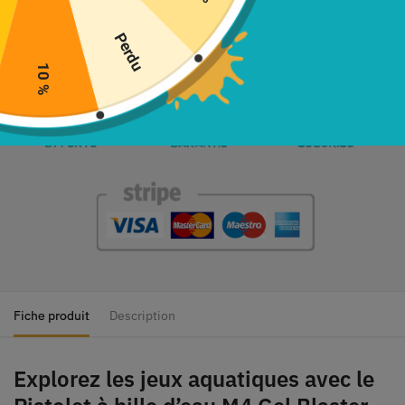
Perdu
10 %
Fiche produit
Description
Explorez les jeux aquatiques avec le