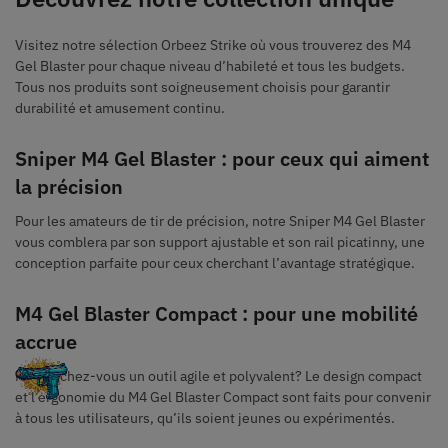
Visitez notre sélection Orbeez Strike où vous trouverez des M4
Gel Blaster pour chaque niveau d’habileté et tous les budgets.
Tous nos produits sont soigneusement choisis pour garantir
durabilité et amusement continu.
Sniper M4 Gel Blaster : pour ceux qui aiment
la précision
Pour les amateurs de tir de précision, notre Sniper M4 Gel Blaster
vous comblera par son support ajustable et son rail picatinny, une
conception parfaite pour ceux cherchant l’avantage stratégique.
M4 Gel Blaster Compact : pour une mobilité
accrue
Recherchez-vous un outil agile et polyvalent? Le design compact
et l’ergonomie du M4 Gel Blaster Compact sont faits pour convenir
à tous les utilisateurs, qu’ils soient jeunes ou expérimentés.