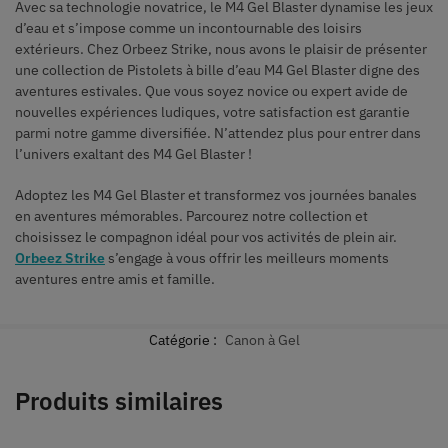
Avec sa technologie novatrice, le M4 Gel Blaster dynamise les jeux
d’eau et s’impose comme un incontournable des loisirs
extérieurs. Chez Orbeez Strike, nous avons le plaisir de présenter
une collection de Pistolets à bille d’eau M4 Gel Blaster digne des
aventures estivales. Que vous soyez novice ou expert avide de
nouvelles expériences ludiques, votre satisfaction est garantie
parmi notre gamme diversifiée. N’attendez plus pour entrer dans
l’univers exaltant des M4 Gel Blaster !
Adoptez les M4 Gel Blaster et transformez vos journées banales
en aventures mémorables. Parcourez notre collection et
choisissez le compagnon idéal pour vos activités de plein air.
Orbeez Strike
s’engage à vous offrir les meilleurs moments
aventures entre amis et famille.
Catégorie :
Canon à Gel
Produits similaires