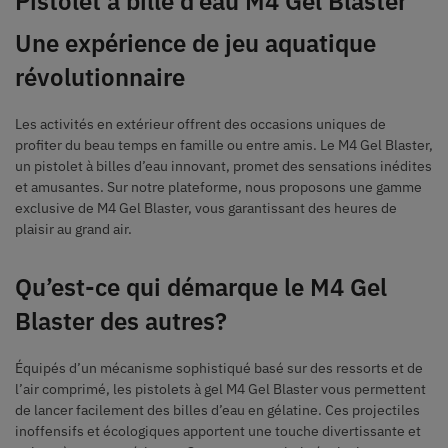
Pistolet à bille d’eau M4 Gel Blaster
Une expérience de jeu aquatique
révolutionnaire
Les activités en extérieur offrent des occasions uniques de
profiter du beau temps en famille ou entre amis. Le M4 Gel Blaster,
un pistolet à billes d’eau innovant, promet des sensations inédites
et amusantes. Sur notre plateforme, nous proposons une gamme
exclusive de M4 Gel Blaster, vous garantissant des heures de
plaisir au grand air.
Qu’est-ce qui démarque le M4 Gel
Blaster des autres?
Équipés d’un mécanisme sophistiqué basé sur des ressorts et de
l’air comprimé, les pistolets à gel M4 Gel Blaster vous permettent
de lancer facilement des billes d’eau en gélatine. Ces projectiles
inoffensifs et écologiques apportent une touche divertissante et