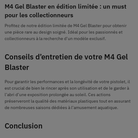
M4 Gel Blaster en édition limitée : un must
pour les collectionneurs
Profitez de notre édition limitée de M4 Gel Blaster pour obtenir
une pièce rare au design soigné. Idéal pour les passionnés et
collectionneurs à la recherche d’un modèle exclusif.
Conseils d’entretien de votre M4 Gel
Blaster
Pour garantir les performances et la longévité de votre pistolet, il
est crucial de bien le rincer après son utilisation et de le garder à
l’abri d’une exposition prolongée au soleil. Ces actions
préserveront la qualité des matériaux plastiques tout en assurant
de nombreuses saisons dédiées à l’amusement aquatique.
Conclusion